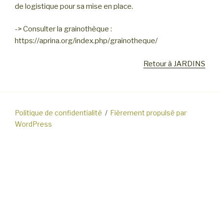
de logistique pour sa mise en place.
-> Consulter la grainothèque :
https://aprina.org/index.php/grainotheque/
Retour à JARDINS
Politique de confidentialité
Fièrement propulsé par
WordPress