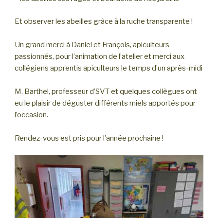
Et observer les abeilles grâce à la ruche transparente !
Un grand merci à Daniel et François, apiculteurs
passionnés, pour l’animation de l’atelier et merci aux
collégiens apprentis apiculteurs le temps d’un après-midi
M. Barthel, professeur d’SVT et quelques collègues ont
eu le plaisir de déguster différents miels apportés pour
l’occasion.
Rendez-vous est pris pour l’année prochaine !