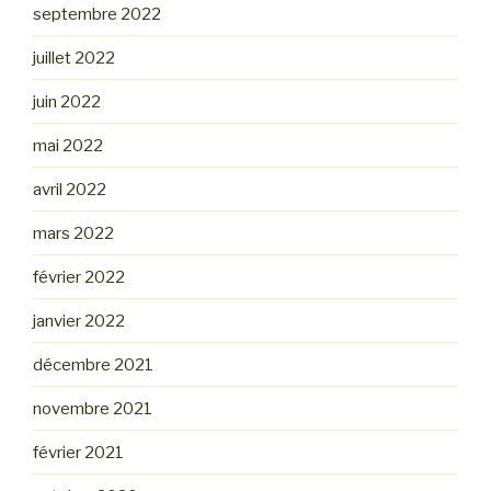
septembre 2022
juillet 2022
juin 2022
mai 2022
avril 2022
mars 2022
février 2022
janvier 2022
décembre 2021
novembre 2021
février 2021