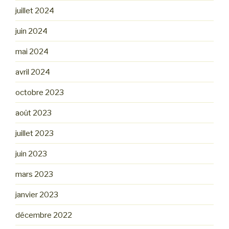
juillet 2024
juin 2024
mai 2024
avril 2024
octobre 2023
août 2023
juillet 2023
juin 2023
mars 2023
janvier 2023
décembre 2022