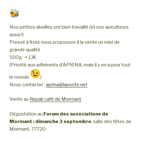
Nos petites abeilles ont bien travaillé (et nos apiculteurs
aussi !)
Pressé à froid, nous proposons à la vente un miel de
grande qualité
500g -> 13€
(Priorité aux adhérents d’APRINA, mais il y en a pour tout
le monde
)
Nous contacter :
aprina@laposte.net
Vente au
Repair café de Mormant
Dégustation au
Forum des associations de
Mormant : dimanche 3 septembre
, salle des fêtes de
Mormant, 77720.