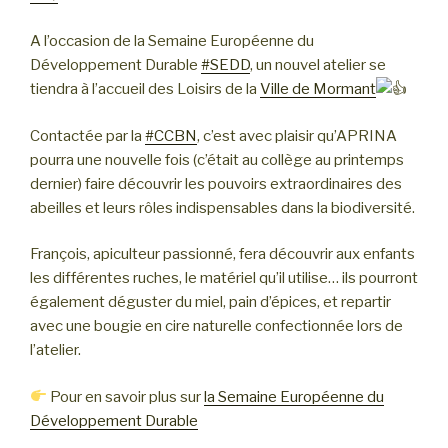
A l’occasion de la Semaine Européenne du
Développement Durable
#SEDD
, un nouvel atelier se
tiendra à l’accueil des Loisirs de la
Ville de Mormant
Contactée par la
#CCBN
, c’est avec plaisir qu’APRINA
pourra une nouvelle fois (c’était au collège au printemps
dernier) faire découvrir les pouvoirs extraordinaires des
abeilles et leurs rôles indispensables dans la biodiversité.
François, apiculteur passionné, fera découvrir aux enfants
les différentes ruches, le matériel qu’il
utilise… ils pourront
également déguster du miel, pain d’épices, et repartir
avec une bougie en cire naturelle confectionnée lors de
l’atelier.
Pour en savoir plus sur
la Semaine Européenne du
Développement Durable