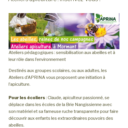
Ateliers pédagogiques : sensibilisation aux abeilles et à
leur rôle dans l’environnement
Destinés aux groupes scolaires, ou aux adultes, les
Ateliers d’APRINA vous proposent une initiation à
l’apiculture.
Pour les écoliers
: Claude, apiculteur passionné, se
déplace dans les écoles de la Brie Nangissienne avec
son matériel et sa fameuse ruche transparente pour faire
découvrir aux enfants les extraordinaires pouvoirs des
abeilles.