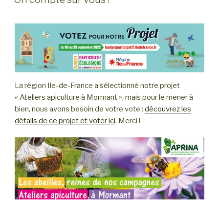
La région Ile-de-France a sélectionné notre projet
« Ateliers apiculture à Mormant », mais pour le mener à
bien, nous avons besoin de votre vote :
découvrez les
détails de ce projet et voter ici
. Merci !