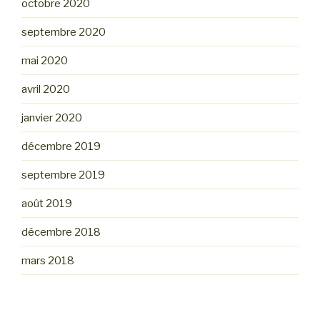
octobre 2020
septembre 2020
mai 2020
avril 2020
janvier 2020
décembre 2019
septembre 2019
août 2019
décembre 2018
mars 2018