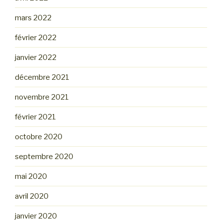
mars 2022
février 2022
janvier 2022
décembre 2021
novembre 2021
février 2021
octobre 2020
septembre 2020
mai 2020
avril 2020
janvier 2020