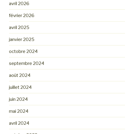
avril 2026
février 2026
avril 2025
janvier 2025
octobre 2024
septembre 2024
août 2024
juillet 2024
juin 2024
mai 2024
avril 2024