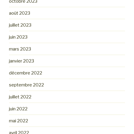
octobre 2023
août 2023
juillet 2023
juin 2023
mars 2023
janvier 2023
décembre 2022
septembre 2022
juillet 2022
juin 2022
mai 2022
avril 2022