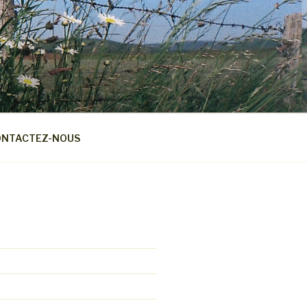
NTACTEZ-NOUS